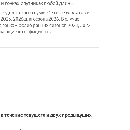
 и гонках-спутниках любой длины.
ределяются по сумме 5-ти результатов в
2025, 2026 для сезона 2026. В случае
о гонкам более ранних сезонов 2023, 2022,
вышающие коэффициенты.
 в течение текущего и двух предыдущих