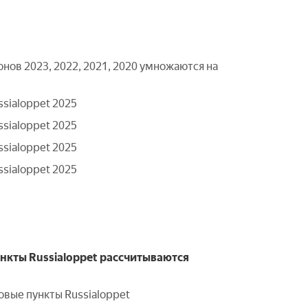
нов 2023, 2022, 2021, 2020 умножаются на
ssialoppet 2025
ssialoppet 2025
ssialoppet 2025
ssialoppet 2025
ункты Russialoppet рассчитываются
овые пункты Russialoppet