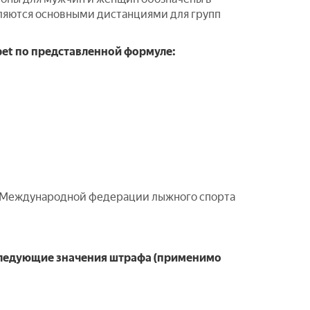
ляются основными дистанциями для групп
et по представленной формуле:
 Международной федерации лыжного спорта
следующие значения штрафа (применимо