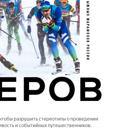
 чтобы разрушить стереотипы о проведении
ливость и событийных путешественников.