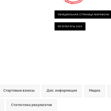
ОФИЦИАЛЬНАЯ СТРАНИЦА МАРАФОНА
РЕЗУЛЬТАТЫ 2026
Стартовые взносы
Доп. информация
Медиа
Статистика результатов