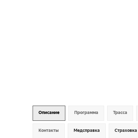
Описание
Программа
Трасса
Контакты
Медсправка
Страховка