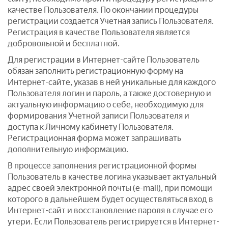
качестве Пользователя. По окончании процедуры
регистрации создается Учетная запись Пользователя.
Регистрация в качестве Пользователя является
добровольной и бесплатной.
Для регистрации в Интернет-сайте Пользователь
обязан заполнить регистрационную форму на
Интернет-сайте, указав в ней уникальные для каждого
Пользователя логин и пароль, а также достоверную и
актуальную информацию о себе, необходимую для
формирования Учетной записи Пользователя и
доступа к Личному кабинету Пользователя.
Регистрационная форма может запрашивать
дополнительную информацию.
В процессе заполнения регистрационной формы
Пользователь в качестве логина указывает актуальный
адрес своей электронной почты (e-mail), при помощи
которого в дальнейшем будет осуществляться вход в
Интернет-сайт и восстановление пароля в случае его
утери. Если Пользователь регистрируется в Интернет-