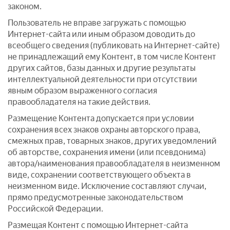
законом.
Пользователь не вправе загружать с помощью
Интернет-сайта или иным образом доводить до
всеобщего сведения (публиковать на Интернет-сайте)
не принадлежащий ему Контент, в том числе Контент
других сайтов, базы данных и другие результаты
интеллектуальной деятельности при отсутствии
явным образом выраженного согласия
правообладателя на такие действия.
Размещение Контента допускается при условии
сохранения всех знаков охраны авторского права,
смежных прав, товарных знаков, других уведомлений
об авторстве, сохранения имени (или псевдонима)
автора/наименования правообладателя в неизменном
виде, сохранении соответствующего объекта в
неизменном виде. Исключение составляют случаи,
прямо предусмотренные законодательством
Российской Федерации.
Размещая Контент с помощью Интернет-сайта