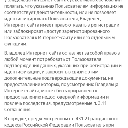
полагать, что указанная Пользователем информация не
соответствует действительности, или не позволяет
идентифицировать Пользователя, Владелец
Интернет-сайта имеет право отказать в регистрации
или заблокировать доступ зарегистрированного
Пользователя к Интернет-сайту или его отдельным
функциям.
Владелец Интернет-сайта оставляет за собой право в
любой момент потребовать от Пользователя
подтверждения данных, указанных при регистрации и
идентификации, и запросить в связи с этим
дополнительные подтверждающие документы, не
предоставление которых, по усмотрению Владельца
Интернет-сайта, может быть приравнено к
предоставлению недостоверной информации и
повлечь последствия, предусмотренные п. 3.11
Соглашения.
В порядке, предусмотренном ст. 431.2 Гражданского
кодекса Российской Федерации Пользователь при