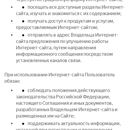
посещать все доступные разделы Интернет-
сайта, изучать и знакомиться с их содержанием;
получать доступ к продуктам и услугам,
предоставляемым Интернет-сайтом;
отправлять в адрес Владельца Интернет-
сайта предложения по улучшению работы
Интернет-сайта, путем направления
информационного сообщения посредством
установленных каналов связи.
При использовании Интернет-сайта Пользователь
обязан:
соблюдать положения действующего
законодательства Российской Федерации,
настоящего Соглашения и иных документов,
разработанных Владельцем Интернет-сайта и
размещенных им на Сайте;
поддерживать актуальность информации,
указанной при регистрации и прохождении