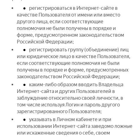
регистрироваться в Интернет-сайте в
качестве Пользователя от имени или вместо
другого лица, если соответствующие
полномочия не были получены в порядке и
форме, предусмотренном законодательством
Российской Федерации;
регистрировать группу (объединение) лиц
или юридическое лицо в качестве Пользователя,
если соответствующие полномочия не были
получены в порядке и форме, предусмотренных
законодательством Российской Федерации;
каким-либо образом вводить Владельца
Интернет-сайта и других Пользователей в
заблуждение относительно своей личности, в
том числе используя Логин и пароль другого
зарегистрированного Пользователя;
указывать в Личном кабинете и при
использовании Интернет-сайта заведомо ложные
или искаженные сведения о себе, своем