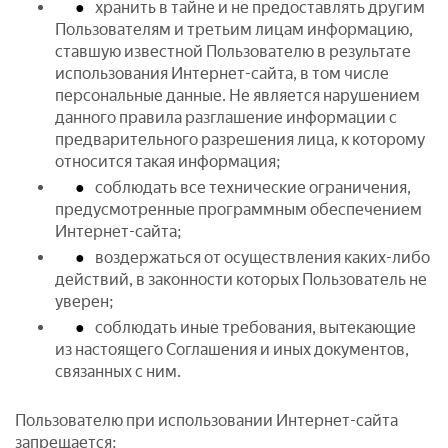
хранить в тайне и не предоставлять другим
Пользователям и третьим лицам информацию,
ставшую известной Пользователю в результате
использования Интернет-сайта, в том числе
персональные данные. Не является нарушением
данного правила разглашение информации с
предварительного разрешения лица, к которому
относится такая информация;
соблюдать все технические ограничения,
предусмотренные программным обеспечением
Интернет-сайта;
воздержаться от осуществления каких-либо
действий, в законности которых Пользователь не
уверен;
соблюдать иные требования, вытекающие
из настоящего Соглашения и иных документов,
связанных с ним.
Пользователю при использовании Интернет-сайта
запрещается: