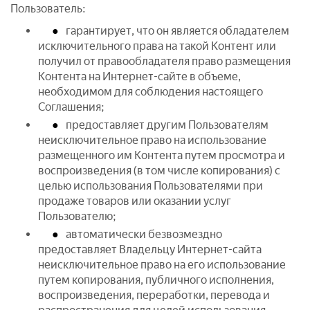
Пользователь:
гарантирует, что он является обладателем
исключительного права на такой Контент или
получил от правообладателя право размещения
Контента на Интернет-сайте в объеме,
необходимом для соблюдения настоящего
Соглашения;
предоставляет другим Пользователям
неисключительное право на использование
размещенного им Контента путем просмотра и
воспроизведения (в том числе копирования) с
целью использования Пользователями при
продаже товаров или оказании услуг
Пользователю;
автоматически безвозмездно
предоставляет Владельцу Интернет-сайта
неисключительное право на его использование
путем копирования, публичного исполнения,
воспроизведения, переработки, перевода и