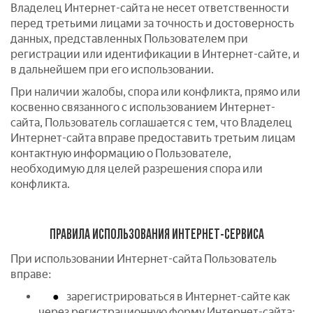
Владелец Интернет-сайта не несет ответственности
перед третьими лицами за точность и достоверность
данных, представленных Пользователем при
регистрации или идентификации в Интернет-сайте, и
в дальнейшем при его использовании.
При наличии жалобы, спора или конфликта, прямо или
косвенно связанного с использованием Интернет-
сайта, Пользователь соглашается с тем, что Владелец
Интернет-сайта вправе предоставить третьим лицам
контактную информацию о Пользователе,
необходимую для целей разрешения спора или
конфликта.
ПРАВИЛА ИСПОЛЬЗОВАНИЯ ИНТЕРНЕТ-СЕРВИСА
При использовании Интернет-сайта Пользователь
вправе:
зарегистрироваться в Интернет-сайте как
через регистрационную форму Интернет-сайта;