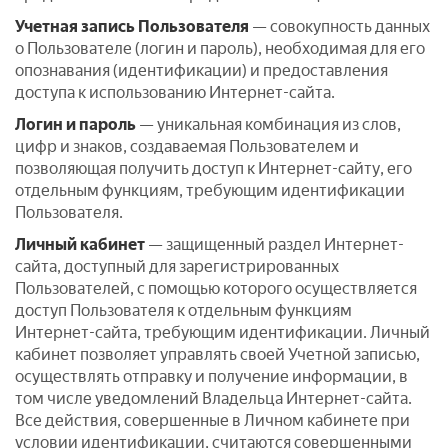
Учетная запись Пользователя
— совокупность данных
о Пользователе (логин и пароль), необходимая для его
опознавания (идентификации) и предоставления
доступа к использованию Интернет-сайта.
Логин и пароль
— уникальная комбинация из слов,
цифр и знаков, создаваемая Пользователем и
позволяющая получить доступ к Интернет-сайту, его
отдельным функциям, требующим идентификации
Пользователя.
Личный кабинет
— защищенный раздел Интернет-
сайта, доступный для зарегистрированных
Пользователей, с помощью которого осуществляется
доступ Пользователя к отдельным функциям
Интернет-сайта, требующим идентификации. Личный
кабинет позволяет управлять своей Учетной записью,
осуществлять отправку и получение информации, в
том числе уведомлений Владельца Интернет-сайта.
Все действия, совершенные в Личном кабинете при
условии идентификации, считаются совершенными