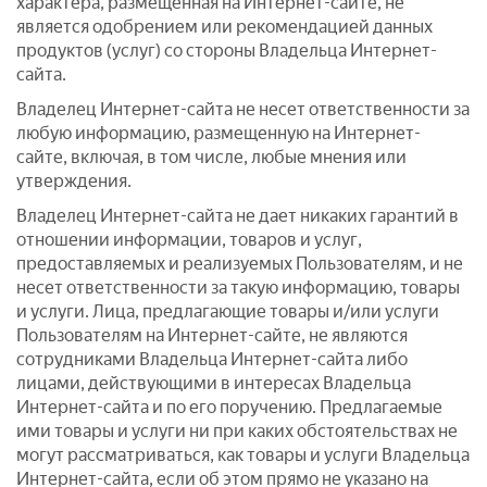
характера, размещенная на Интернет-сайте, не
является одобрением или рекомендацией данных
продуктов (услуг) со стороны Владельца Интернет-
сайта.
Владелец Интернет-сайта не несет ответственности за
любую информацию, размещенную на Интернет-
сайте, включая, в том числе, любые мнения или
утверждения.
Владелец Интернет-сайта не дает никаких гарантий в
отношении информации, товаров и услуг,
предоставляемых и реализуемых Пользователям, и не
несет ответственности за такую информацию, товары
и услуги. Лица, предлагающие товары и/или услуги
Пользователям на Интернет-сайте, не являются
сотрудниками Владельца Интернет-сайта либо
лицами, действующими в интересах Владельца
Интернет-сайта и по его поручению. Предлагаемые
ими товары и услуги ни при каких обстоятельствах не
могут рассматриваться, как товары и услуги Владельца
Интернет-сайта, если об этом прямо не указано на