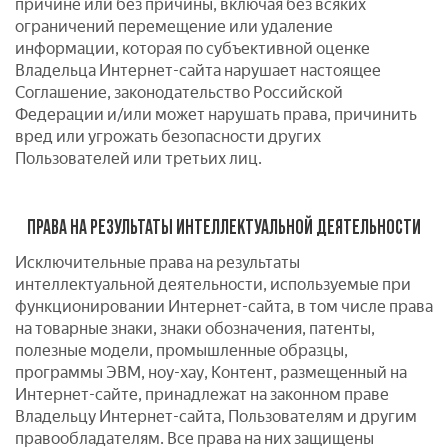
причине или без причины, включая без всяких
ограничений перемещение или удаление
информации, которая по субъективной оценке
Владельца Интернет-сайта нарушает настоящее
Соглашение, законодательство Российской
Федерации и/или может нарушать права, причинить
вред или угрожать безопасности других
Пользователей или третьих лиц.
ПРАВА НА РЕЗУЛЬТАТЫ ИНТЕЛЛЕКТУАЛЬНОЙ ДЕЯТЕЛЬНОСТИ
Исключительные права на результаты
интеллектуальной деятельности, используемые при
функционировании Интернет-сайта, в том числе права
на товарные знаки, знаки обозначения, патенты,
полезные модели, промышленные образцы,
программы ЭВМ, ноу-хау, Контент, размещенный на
Интернет-сайте, принадлежат на законном праве
Владельцу Интернет-сайта, Пользователям и другим
правообладателям. Все права на них защищены