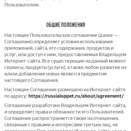
Пользователем.
ОБЩИЕ ПОЛОЖЕНИЯ
Настоящее Пользовательское соглашение (далее —
Соглашение) определяет условия использования
приложений, сайта, его содержания, продуктов и
услуг, или доступ к ним, предоставляемых Владельцем
Интернет-сайта. Все существующие на данный момент
сервисы, продукты (услуги), а также любое развитие их
и/или добавление новых является предметом
настоящего Соглашения.
Настоящее Соглашение размещено на Интернет-сайте
по адресу:
https://russialoppet.ru/about/agreement/
Соглашение разработано Владельцем Интернет-сайта,
и определяет права и обязанности его Пользователей.
Соглашение распространяется также на отношения,
связанные с правами и интересами третьих лиц, не