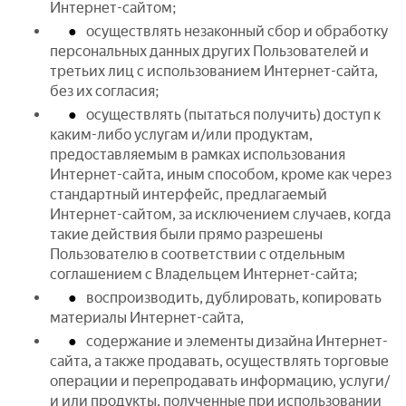
Интернет-сайтом;
осуществлять незаконный сбор и обработку
персональных данных других Пользователей и
третьих лиц с использованием Интернет-сайта,
без их согласия;
осуществлять (пытаться получить) доступ к
каким-либо услугам и/или продуктам,
предоставляемым в рамках использования
Интернет-сайта, иным способом, кроме как через
стандартный интерфейс, предлагаемый
Интернет-сайтом, за исключением случаев, когда
такие действия были прямо разрешены
Пользователю в соответствии с отдельным
соглашением с Владельцем Интернет-сайта;
воспроизводить, дублировать, копировать
материалы Интернет-сайта,
содержание и элементы дизайна Интернет-
сайта, а также продавать, осуществлять торговые
операции и перепродавать информацию, услуги/
и или продукты, полученные при использовании