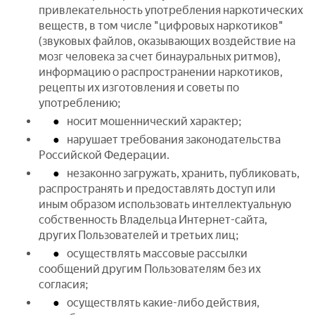
привлекательность употребления наркотических
веществ, в том числе "цифровых наркотиков"
(звуковых файлов, оказывающих воздействие на
мозг человека за счет бинауральных ритмов),
информацию о распространении наркотиков,
рецепты их изготовления и советы по
употреблению;
носит мошеннический характер;
нарушает требования законодательства
Российской Федерации.
незаконно загружать, хранить, публиковать,
распространять и предоставлять доступ или
иным образом использовать интеллектуальную
собственность Владельца Интернет-сайта,
других Пользователей и третьих лиц;
осуществлять массовые рассылки
сообщений другим Пользователям без их
согласия;
осуществлять какие-либо действия,