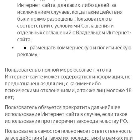
Интернет-сайта, для каких-либо целей, за
исключением случаев, когда такие действия
были прямо разрешены Пользователю в
соответствии с условиями Соглашения и
отдельных соглашений с Владельцем Интернет-
сайта;
размещать коммерческую и политическую
рекламу;
Пользователь в полной мере осознает, что на
Интернет-сайте может содержаться информация, не
предназначенная для лиц с какими-либо
психическими отклонениями, а так же лиц моложе 18
лет;
Пользователь обязуется прекратить дальнейшее
использование Интернет-сайта в случае, если такое
использование противоречит законодательству РФ.
Пользователь самостоятельно несет ответственность
за все действия (а также их последствия) в рамках или