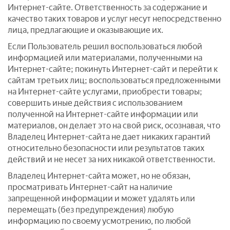
Интернет-сайте. Ответственность за содержание и
качество таких товаров и услуг несут непосредственно
лица, предлагающие и оказывающие их.
Если Пользователь решил воспользоваться любой
информацией или материалами, полученными на
Интернет-сайте; покинуть Интернет-сайт и перейти к
сайтам третьих лиц; воспользоваться предложенными
на Интернет-сайте услугами, приобрести товары;
совершить иные действия с использованием
полученной на Интернет-сайте информации или
материалов, он делает это на свой риск, осознавая, что
Владелец Интернет-сайта не дает никаких гарантий
относительно безопасности или результатов таких
действий и не несет за них никакой ответственности.
Владелец Интернет-сайта может, но не обязан,
просматривать Интернет-сайт на наличие
запрещенной информации и может удалять или
перемещать (без предупреждения) любую
информацию по своему усмотрению, по любой