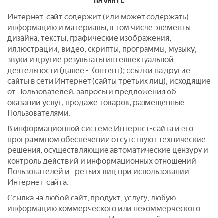
Интернет-сайт содержит (или может содержать)
информацию и материалы, в том числе элементы
дизайна, тексты, графические изображения,
иллюстрации, видео, скрипты, программы, музыку,
звуки и другие результаты интеллектуальной
деятельности (далее - Контент); ссылки на другие
сайты в сети Интернет (сайты третьих лиц), исходящие
от Пользователей; запросы и предложения об
оказании услуг, продаже товаров, размещенные
Пользователями.
В информационной системе Интернет-сайта и его
программном обеспечении отсутствуют технические
решения, осуществляющие автоматические цензуру и
контроль действий и информационных отношений
Пользователей и третьих лиц при использовании
Интернет-сайта.
Ссылка на любой сайт, продукт, услугу, любую
информацию коммерческого или некоммерческого