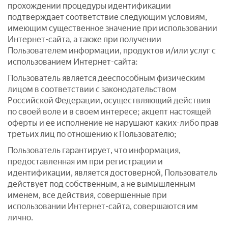
прохождении процедуры идентификации
подтверждает соответствие следующим условиям,
имеющим существенное значение при использовании
Интернет-сайта, а также при получении
Пользователем информации, продуктов и/или услуг с
использованием Интернет-сайта:
Пользователь является дееспособным физическим
лицом в соответствии с законодательством
Российской Федерации, осуществляющий действия
по своей воле и в своем интересе; акцепт настоящей
оферты и ее исполнение не нарушают каких-либо прав
третьих лиц по отношению к Пользователю;
Пользователь гарантирует, что информация,
предоставленная им при регистрации и
идентификации, является достоверной, Пользователь
действует под собственным, а не вымышленным
именем, все действия, совершенные при
использовании Интернет-сайта, совершаются им
лично.