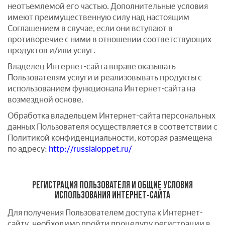
неотъемлемой его частью. Дополнительные условия
имеют преимущественную силу над настоящим
Соглашением в случае, если они вступают в
противоречие с ними в отношении соответствующих
продуктов и/или услуг.
Владелец Интернет-сайта вправе оказывать
Пользователям услуги и реализовывать продукты с
использованием функционала Интернет-сайта на
возмездной основе.
Обработка владельцем Интернет-сайта персональных
данных Пользователя осуществляется в соответствии с
Политикой конфиденциальности, которая размещена
по адресу:
http://russialoppet.ru/
РЕГИСТРАЦИЯ ПОЛЬЗОВАТЕЛЯ И ОБЩИЕ УСЛОВИЯ
ИСПОЛЬЗОВАНИЯ ИНТЕРНЕТ-САЙТА
Для получения Пользователем доступа к Интернет-
сайту, необходимо пройти процедуру регистрации в