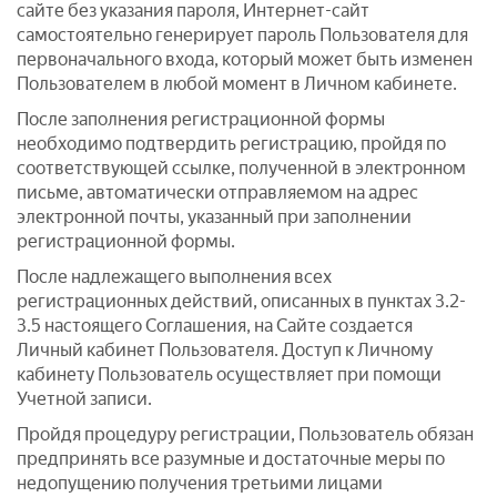
сайте без указания пароля, Интернет-сайт
самостоятельно генерирует пароль Пользователя для
первоначального входа, который может быть изменен
Пользователем в любой момент в Личном кабинете.
После заполнения регистрационной формы
необходимо подтвердить регистрацию, пройдя по
соответствующей ссылке, полученной в электронном
письме, автоматически отправляемом на адрес
электронной почты, указанный при заполнении
регистрационной формы.
После надлежащего выполнения всех
регистрационных действий, описанных в пунктах 3.2-
3.5 настоящего Соглашения, на Сайте создается
Личный кабинет Пользователя. Доступ к Личному
кабинету Пользователь осуществляет при помощи
Учетной записи.
Пройдя процедуру регистрации, Пользователь обязан
предпринять все разумные и достаточные меры по
недопущению получения третьими лицами