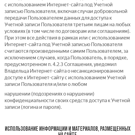
с использованием Интернет-сайта под Учетной
записью Пользователя, включая случаи добровольной
передачи Пользователем данных для доступа к
Учетной записи Пользователя третьим лицам на любых
условиях (в том числе по договорам или соглашениям).
При этом все действия в рамках или с использованием
Интернет-сайта под Учетной записью Пользователя
считаются произведенными самим Пользователем, за
исключением случаев, когда Пользователь, в порядке,
предусмотренном п. 4.2.3 Соглашения, уведомил
Владельца Интернет-сайта о несанкционированном
доступе к Интернет-сайту с использованием Учетной
записи Пользователя и/или о любом
нарушении (подозрениях о нарушении)
конфиденциальности своих средств доступа к Учетной
записи (логина и пароля).
ИСПОЛЬЗОВАНИЕ ИНФОРМАЦИИ И МАТЕРИАЛОВ, РАЗМЕЩЕННЫХ
НА САЙТЕ