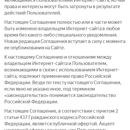
являющимися Пользователями Интернет-сайта, но чьи
права и интересы могут быть затронуты в результате
действий Пользователей.
Настоящее Соглашение полностью или в части может
быть изменено владельцем Интернет-сайта в любое
время без какого-либо специального уведомления.
Новая редакция Соглашения вступает в силу с момента
ее опубликования на Сайте.
К настоящему Соглашению и отношениям между
владельцем Интернет-сайта и Пользователем,
возникающими в связи с использованием Интернет-
сайта, подлежит применению право Российской
Федерации. Везде по тексту настоящего Соглашения,
если явно не указано иное, под термином
«законодательство» понимается законодательство
Российской Федерации.
Настоящее Соглашение, в соответствии с пунктом 2
статьи 437 Гражданского кодекса Российской
Федерации, является публичной офертой. Акцепт