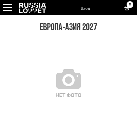
0
Вход
ЕВРОПА-АЗИЯ 2027