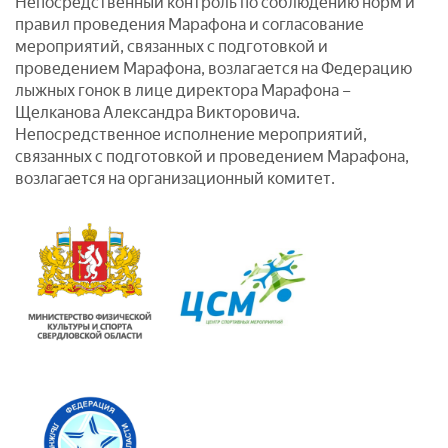
Непосредственный контроль по соблюдению норм и
правил проведения Марафона и согласование
мероприятий, связанных с подготовкой и
проведением Марафона, возлагается на Федерацию
лыжных гонок в лице директора Марафона –
Щелканова Александра Викторовича.
Непосредственное исполнение мероприятий,
связанных с подготовкой и проведением Марафона,
возлагается на организационный комитет.