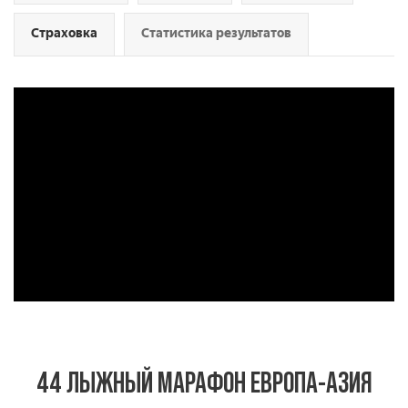
Страховка
Статистика результатов
44 ЛЫЖНЫЙ МАРАФОН ЕВРОПА-АЗИЯ