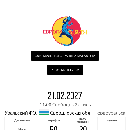
ОФИЦИАЛЬНАЯ СТРАНИЦА МАРАФОНА
РЕЗУЛЬТАТЫ 2026
21.02.2027
11:00 Свободный стиль
Уральский ФО
,
Свердловская обл.
,
Первоуральск
полу-
Дистанции
марафон
спутник
марафон
Муж