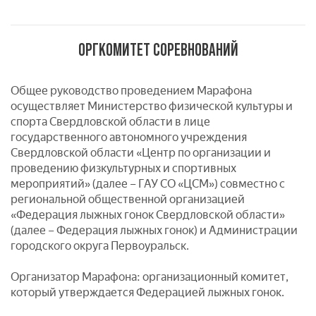
ОРГКОМИТЕТ СОРЕВНОВАНИЙ
Общее руководство проведением Марафона
осуществляет Министерство физической культуры и
спорта Свердловской области в лице
государственного автономного учреждения
Свердловской области «Центр по организации и
проведению физкультурных и спортивных
мероприятий» (далее – ГАУ СО «ЦСМ») совместно с
региональной общественной организацией
«Федерация лыжных гонок Свердловской области»
(далее – Федерация лыжных гонок) и Администрации
городского округа Первоуральск.
Организатор Марафона: организационный комитет,
который утверждается Федерацией лыжных гонок.