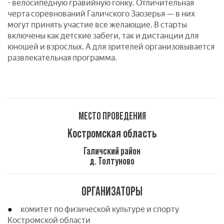
- велосипедную гравийную гонку. Отличительная
черта соревнований Галичского Заозерья — в них
могут принять участие все желающие. В старты
включены как детские забеги, так и дистанции для
юношей и взрослых. А для зрителей организовывается
развлекательная программа.
МЕСТО ПРОВЕДЕНИЯ
Костромская область
Галичский район
д. Толтуново
ОРГАНИЗАТОРЫ
комитет по физической культуре и спорту
Костромской области