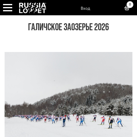
0
Вход
ГАЛИЧСКОЕ ЗАОЗЕРЬЕ 2026