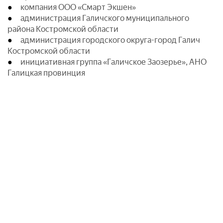
компания ООО «Смарт Экшен»
администрация Галичского муниципального
района Костромской области
администрация городского округа-город Галич
Костромской области
инициативная группа «Галичское Заозерье», АНО
Галицкая провинция