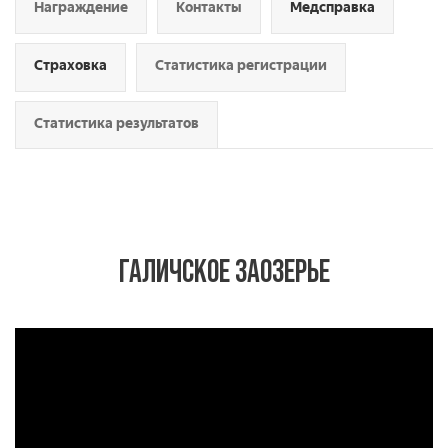
Награждение
Контакты
Медсправка
Страховка
Статистика регистрации
Статистика результатов
ГАЛИЧСКОЕ ЗАОЗЕРЬЕ