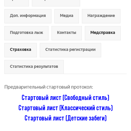
Доп. информация
Медиа
Награждение
Подготовка лыж
Контакты
Медсправка
Страховка
Статистика регистрации
Статистика результатов
Предварительный стартовый протокол:
Стартовый лист (Свободный стиль)
Стартовый лист (Классический стиль)
Стартовый лист (Детские забеги)