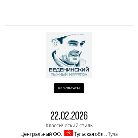
РЕЗУЛЬТАТЫ
22.02.2026
Классический стиль
Центральный ФО
,
Тульская обл.
,
Тула