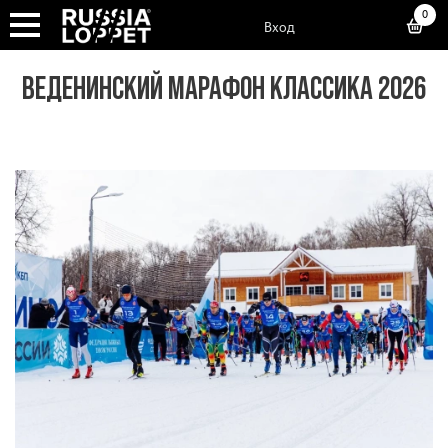
0
Вход
ВЕДЕНИНСКИЙ МАРАФОН КЛАССИКА 2026