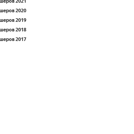
шеров 2021
шеров 2020
шеров 2019
шеров 2018
шеров 2017