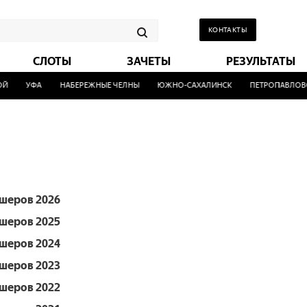
КОНТАКТЫ
СЛОТЫ
ЗАЧЕТЫ
РЕЗУЛЬТАТЫ
Й
УФА
НАБЕРЕЖНЫЕ ЧЕЛНЫ
ЮЖНО-САХАЛИНСК
ПЕТРОПАВЛОВС
шеров 2026
шеров 2025
шеров 2024
шеров 2023
шеров 2022