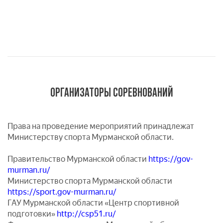
ОРГАНИЗАТОРЫ СОРЕВНОВАНИЙ
Права на проведение мероприятий принадлежат
Министерству спорта Мурманской области.
Правительство Мурманской области
https://gov-
murman.ru/
Министерство спорта Мурманской области
https://sport.gov-murman.ru/
ГАУ Мурманской области «Центр спортивной
подготовки»
http://csp51.ru/