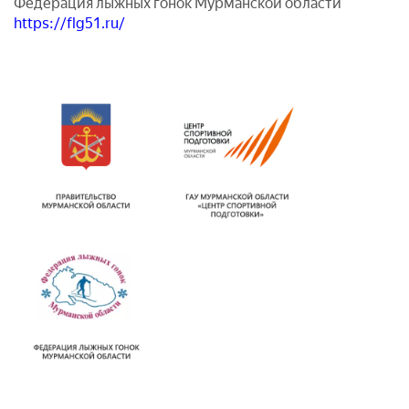
Федерация лыжных гонок Мурманской области
https://flg51.ru/