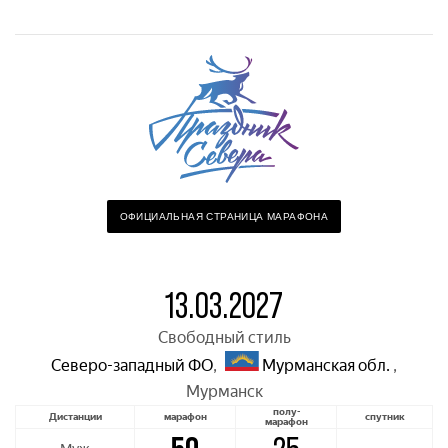
ОФИЦИАЛЬНАЯ СТРАНИЦА МАРАФОНА
13.03.2027
Свободный стиль
Северо-западный ФО
,
Мурманская обл.
,
Мурманск
полу-
Дистанции
марафон
спутник
марафон