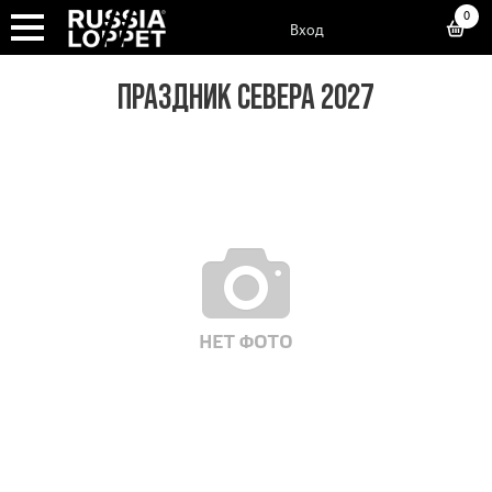
0
Вход
ПРАЗДНИК СЕВЕРА 2027