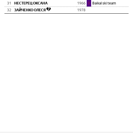
31
НЕСТЕРЕЦ ОКСАНА
1966
B
Baikal ski team
32
ЗАЙЧЕНКО ОЛЕСЯ
1978