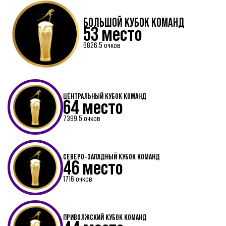
БОЛЬШОЙ КУБОК КОМАНД
53 место
6826.5 очков
ЦЕНТРАЛЬНЫЙ КУБОК КОМАНД
64 место
7399.5 очков
СЕВЕРО-ЗАПАДНЫЙ КУБОК КОМАНД
46 место
1716 очков
ПРИВОЛЖСКИЙ КУБОК КОМАНД