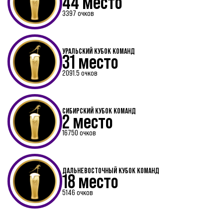
44 место
3397 очков
УРАЛЬСКИЙ КУБОК КОМАНД
31 место
2091.5 очков
СИБИРСКИЙ КУБОК КОМАНД
2 место
16750 очков
ДАЛЬНЕВОСТОЧНЫЙ КУБОК КОМАНД
18 место
5146 очков