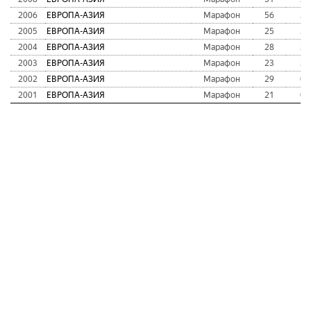
2006
ЕВРОПА-АЗИЯ
Марафон
56
2:
2005
ЕВРОПА-АЗИЯ
Марафон
25
2:
2004
ЕВРОПА-АЗИЯ
Марафон
28
2:
2003
ЕВРОПА-АЗИЯ
Марафон
23
2:
2002
ЕВРОПА-АЗИЯ
Марафон
29
0:
2001
ЕВРОПА-АЗИЯ
Марафон
21
0: