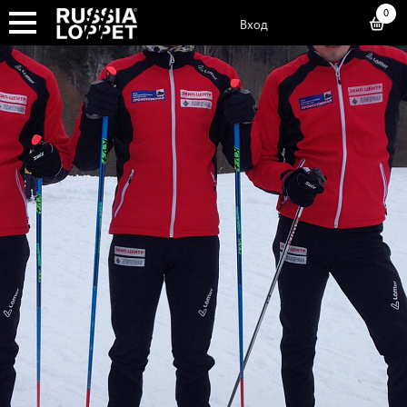
0
Вход