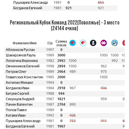
Пушкарев Александр
1981
0
853
Богданов Евгений
1981
921
921
Региональный Кубок Команд 2022(Поволжье) - 3 место
(24144 очков)
Сумма
Фамилия Имя
Г/р
очков
Аблязизов Руслан
1997
0
Шакирзянов Рауль
1989
3000
1000
1000
100
Лопатина Вероника
1982
2992
1000
992
100
Овчинников Евгений
1998
2894
1000
962
932
Петров Олег
1989
2964
989
975
Главатских Константин
1985
2000
1000
Антипин Михаил
1994
0
Богданов Иван
1984
2918
967
936
Батуев Сергей
1988
944
Секунцов Андрей
1987
1821
959
862
Пачин Валентин
1987
2704
890
Попов Павел
1989
0
Катаев Иван
1992
0
925
Пушкарев Александр
1981
0
753
911
842
Богданов Евгений
1981
1907
925