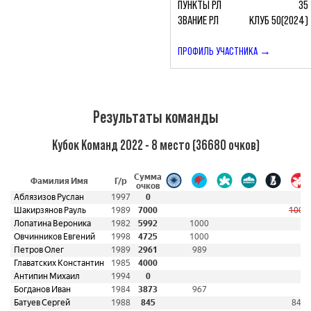
ПУНКТЫ РЛ
35
ЗВАНИЕ РЛ
КЛУБ 50(2024)
ПРОФИЛЬ УЧАСТНИКА →
Результаты команды
Кубок Команд 2022 - 8 место (36680 очков)
Сумма
Фамилия Имя
Г/р
очков
Аблязизов Руслан
1997
0
Шакирзянов Рауль
1989
7000
1000
Лопатина Вероника
1982
5992
1000
Овчинников Евгений
1998
4725
1000
Петров Олег
1989
2961
989
Главатских Константин
1985
4000
Антипин Михаил
1994
0
Богданов Иван
1984
3873
967
Батуев Сергей
1988
845
845