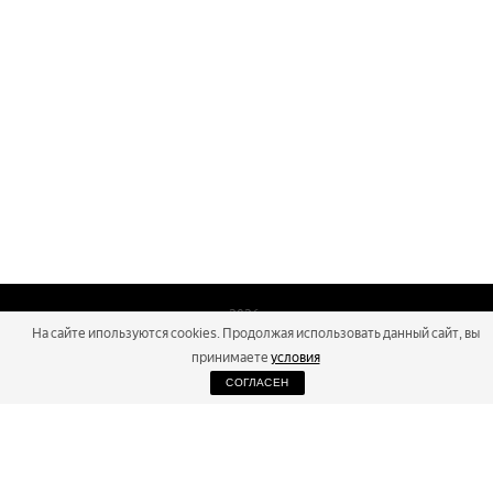
2026
На сайте ипользуются cookies. Продолжая использовать данный сайт, вы
Russialoppet ®
Серия лыжных марафонов
принимаете
условия
СОГЛАСЕН