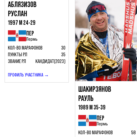
АБЛЯЗИЗОВ
РУСЛАН
1997 М 24-29
ПЕР
Пермь
КОЛ-ВО МАРАФОНОВ
30
ПУНКТЫ РЛ
35
ЗВАНИЕ РЛ
КАНДИДАТ(2023)
ПРОФИЛЬ УЧАСТНИКА →
ШАКИРЗЯНОВ
РАУЛЬ
1989 М 35-39
ПЕР
Пермь
КОЛ-ВО МАРАФОНОВ
58