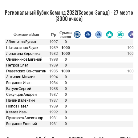
Региональный Кубок Команд 2022(Северо-Запад) - 27 место
(3000 очков)
Сумма
Фамилия Имя
Г/р
очков
Аблязизов Руслан
1997
0
Шакирзянов Рауль
1989
1000
1000
Лопатина Вероника
1982
1000
1000
Овчинников Евгений
1998
0
Петров Олег
1989
0
Главатских Константин
1985
1000
1000
Антипин Михаил
1994
0
Богданов Иван
1984
0
Батуев Сергей
1988
0
Секунцов Андрей
1987
0
Пачин Валентин
1987
0
Попов Павел
1989
0
Катаев Иван
1992
0
Пушкарев Александр
1981
0
Богданов Евгений
1981
0