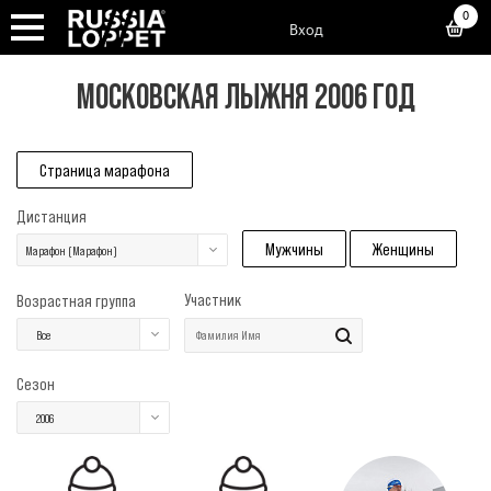
0
Вход
МОСКОВСКАЯ ЛЫЖНЯ 2006 ГОД
Страница марафона
Дистанция
Мужчины
Женщины
Марафон (Марафон)
Участник
Возрастная группа
Все
Сезон
2006