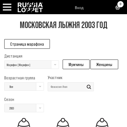
0
Вход
МОСКОВСКАЯ ЛЫЖНЯ 2003 ГОД
Страница марафона
Дистанция
Мужчины
Женщины
Марафон (Марафон)
Участник
Возрастная группа
Все
Сезон
2003