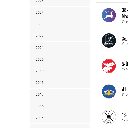
2025
38
2024
Ме
Уча
2023
2022
Зе
Уча
2021
2020
5-
Уча
2019
2018
41
2017
Уча
2016
16-
2015
Уча