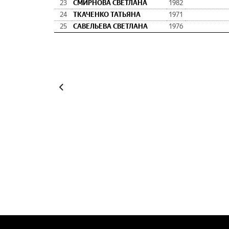
23
СМИРНОВА СВЕТЛАНА
1982
24
ТКАЧЕНКО ТАТЬЯНА
1971
25
САВЕЛЬЕВА СВЕТЛАНА
1976