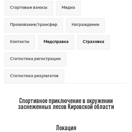
Стартовые взносы
Медиа
Проживание/трансфер
Награждение
Контакты
Медсправка
Страховка
Статистика регистрации
Статистика результатов
Спортивное приключение в окружении
заснеженных лесов Кировской области
Локация