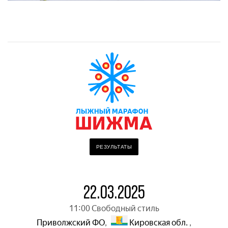
РЕЗУЛЬТАТЫ
22.03.2025
11:00 Свободный стиль
Приволжский ФО
,
Кировская обл.
,