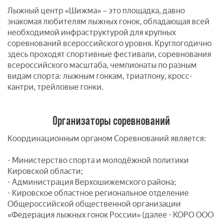
Лыжный центр «Шижма» – это площадка, давно
знакомая любителям лыжных гонок, обладающая всей
необходимой инфраструктурой для крупных
соревнований всероссийского уровня. Круглогодично
здесь проходят спортивные фестивали, соревнования
всероссийского масштаба, чемпионаты по разным
видам спорта: лыжным гонкам, триатлону, кросс-
кантри, трейловые гонки.
Организаторы соревнований
Координационным органом Соревнований является:
- Министерство спорта и молодёжной политики
Кировской области;
- Администрация Верхошижемского района;
- Кировское областное региональное отделение
Общероссийской общественной организации
«Федерация лыжных гонок России» (далее - КОРО ООО