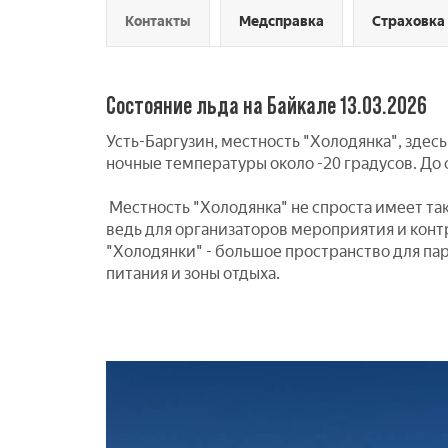
Контакты
Медсправка
Страховка
Состояние льда на Байкале 13.03.2026
Усть-Баргузин, местность "Холодянка", здес
ночные температуры около -20 градусов. До 
Местность "Холодянка" не спроста имеет так
ведь для организаторов мероприятия и конт
"Холодянки" - большое пространство для па
питания и зоны отдыха.