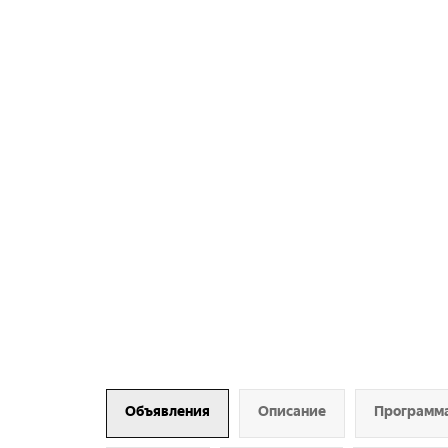
Объявления
Описание
Программ