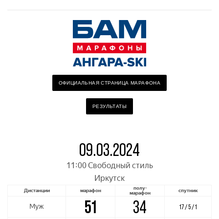
ОФИЦИАЛЬНАЯ СТРАНИЦА МАРАФОНА
РЕЗУЛЬТАТЫ
09.03.2024
11:00 Свободный стиль
Иркутск
полу-
Дистанции
марафон
спутник
марафон
51
34
Муж
17 / 5 / 1