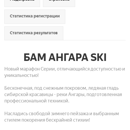
Статистика регистрации
Статистика результатов
БАМ АНГАРА SKI
Новый марафон Серии, отличающийся доступностью и
уникальностью!
Бесконечная, под снежным покровом, ледяная гладь
сибирской красавицы - реки Ангары, подготовленная
профессиональной техникой.
Насладись свободой зимнего пейзажа и выбранным
стилем покорения бескрайней стихии!