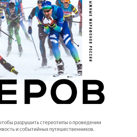
 чтобы разрушить стереотипы о проведении
ливость и событийных путешественников.