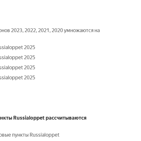
нов 2023, 2022, 2021, 2020 умножаются на
ssialoppet 2025
ssialoppet 2025
ssialoppet 2025
ssialoppet 2025
ункты Russialoppet рассчитываются
овые пункты Russialoppet