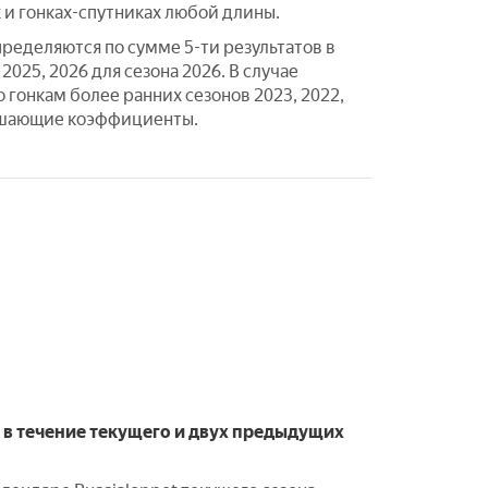
 и гонках-спутниках любой длины.
ределяются по сумме 5-ти результатов в
2025, 2026 для сезона 2026. В случае
о гонкам более ранних сезонов 2023, 2022,
вышающие коэффициенты.
 в течение текущего и двух предыдущих