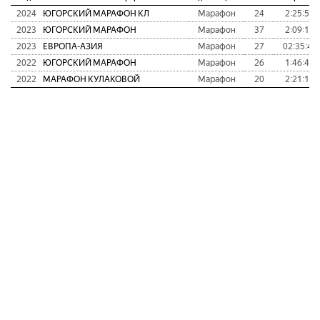
2024
ЮГОРСКИЙ МАРАФОН КЛ
Марафон
24
2:25:54
2023
ЮГОРСКИЙ МАРАФОН
Марафон
37
2:09:18
2023
ЕВРОПА-АЗИЯ
Марафон
27
02:35:48
2022
ЮГОРСКИЙ МАРАФОН
Марафон
26
1:46:47
2022
МАРАФОН КУЛАКОВОЙ
Марафон
20
2:21:18