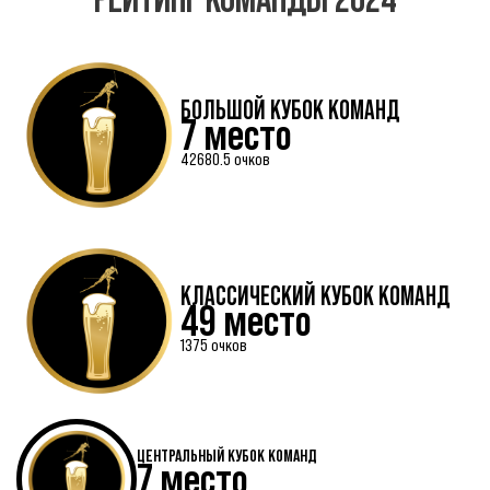
БОЛЬШОЙ КУБОК КОМАНД
7 место
42680.5 очков
КЛАССИЧЕСКИЙ КУБОК КОМАНД
49 место
1375 очков
ЦЕНТРАЛЬНЫЙ КУБОК КОМАНД
7 место