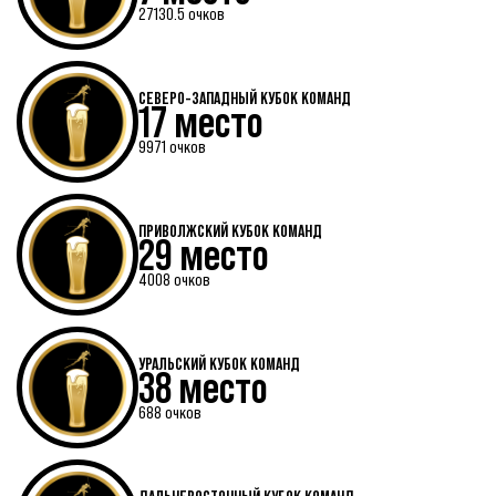
27130.5 очков
СЕВЕРО-ЗАПАДНЫЙ КУБОК КОМАНД
17 место
9971 очков
ПРИВОЛЖСКИЙ КУБОК КОМАНД
29 место
4008 очков
УРАЛЬСКИЙ КУБОК КОМАНД
38 место
688 очков