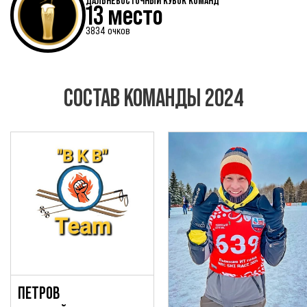
ДАЛЬНЕВОСТОЧНЫЙ КУБОК КОМАНД
13 место
3834 очков
СОСТАВ КОМАНДЫ 2024
ПЕТРОВ