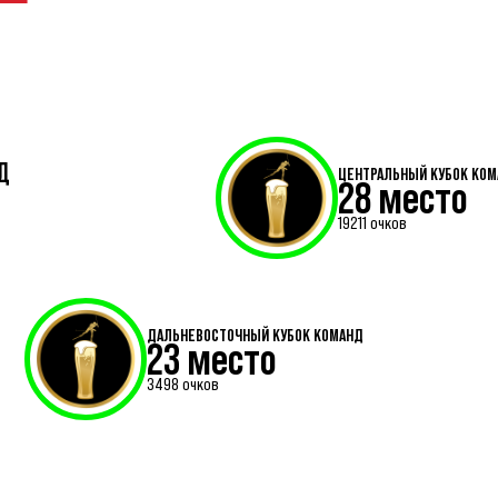
Д
ЦЕНТРАЛЬНЫЙ КУБОК КО
28 место
19211 очков
ДАЛЬНЕВОСТОЧНЫЙ КУБОК КОМАНД
23 место
3498 очков