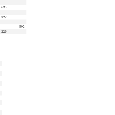
695
592
592
229