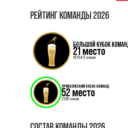
РЕЙТИНГ КОМАНДЫ 2026
БОЛЬШОЙ КУБОК КОМАН
21 место
19754.5 очков
ПРИВОЛЖСКИЙ КУБОК КОМАНД
52 место
2318 очков
СОСТАВ КОМАНДЫ 2026