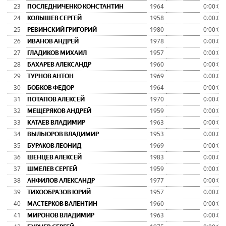
23
ПОСЛЕДНИЧЕНКО КОНСТАНТИН
1964
0:00:00
24
КОЛЫШЕВ СЕРГЕЙ
1958
0:00:00
25
РЕВИНСКИЙ ГРИГОРИЙ
1980
0:00:00
26
ИВАНОВ АНДРЕЙ
1978
0:00:00
27
ГЛАДИКОВ МИХАИЛ
1957
0:00:00
28
БАХАРЕВ АЛЕКСАНДР
1960
0:00:00
29
ТУРНОВ АНТОН
1969
0:00:00
30
БОБКОВ ФЕДОР
1964
0:00:00
31
ПОТАПОВ АЛЕКСЕЙ
1970
0:00:00
32
МЕЩЕРЯКОВ АНДРЕЙ
1959
0:00:00
33
КАТАЕВ ВЛАДИМИР
1963
0:00:00
34
ВЫЛЬЮРОВ ВЛАДИМИР
1953
0:00:00
35
БУРАКОВ ЛЕОНИД
1969
0:00:00
36
ШЕНЦЕВ АЛЕКСЕЙ
1983
0:00:00
37
ШМЕЛЕВ СЕРГЕЙ
1959
0:00:00
38
АНФИЛОВ АЛЕКСАНДР
1977
0:00:00
39
ТИХООБРАЗОВ ЮРИЙ
1957
0:00:00
40
МАСТЕРКОВ ВАЛЕНТИН
1960
0:00:00
41
МИРОНОВ ВЛАДИМИР
1963
0:00:00