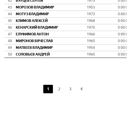
42
БУРЦЕВ СЕРГЕЙ
1975
0:00:00
43
МОРОЗОВ ВЛАДИМИР
1953
0:00:00
44
МОТУЗ ВЛАДИМИР
1973
0:00:00
45
КЛИМОВ АЛЕКСЕЙ
1968
0:00:00
46
КЕНАРСКИЙ ВЛАДИМИР
1970
0:00:00
47
ЕЛУФИМОВ АНТОН
1966
0:00:00
48
МИРОНОВ ВЯЧЕСЛАВ
1965
0:00:00
49
МАТВЕЕВ ВЛАДИМИР
1954
0:00:00
50
СОЛОВЬЕВ АНДРЕЙ
1965
0:00:00
1
2
3
4