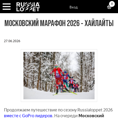
0
Вход
МОСКОВСКИЙ МАРАФОН 2026 - ХАЙЛАЙТЫ
27.06.2026
Продолжаем путешествие по сезону Russialoppet 2026
вместе с GoPro лидеров
. На очереди
Московский