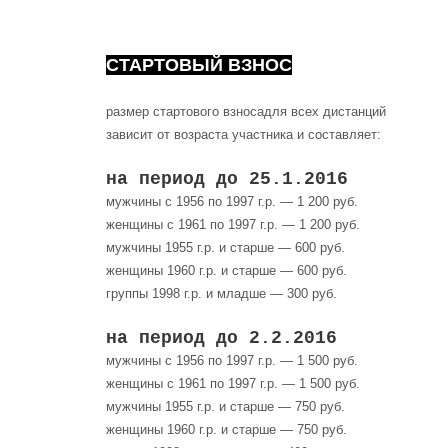
СТАРТОВЫЙ ВЗНОС
размер стартового взносадля всех дистанций
зависит от возраста участника и составляет:
на период до 25.1.2016
мужчины с 1956 по 1997 г.р. — 1 200 руб.
женщины с 1961 по 1997 г.р. — 1 200 руб.
мужчины 1955 г.р. и старше — 600 руб.
женщины 1960 г.р. и старше — 600 руб.
группы 1998 г.р. и младше — 300 руб.
на период до 2.2.2016
мужчины с 1956 по 1997 г.р. — 1 500 руб.
женщины с 1961 по 1997 г.р. — 1 500 руб.
мужчины 1955 г.р. и старше — 750 руб.
женщины 1960 г.р. и старше — 750 руб.