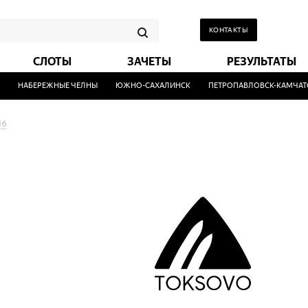
КОНТАКТЫ
СЛОТЫ
ЗАЧЕТЫ
РЕЗУЛЬТАТЫ
НАБЕРЕЖНЫЕ ЧЕЛНЫ
ЮЖНО-САХАЛИНСК
ПЕТРОПАВЛОВСК-КАМЧАТСКИ
16