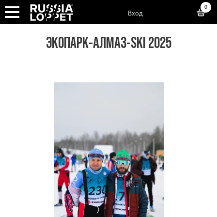
0
Вход
ЭКОПАРК-АЛМАЗ-SKI 2025