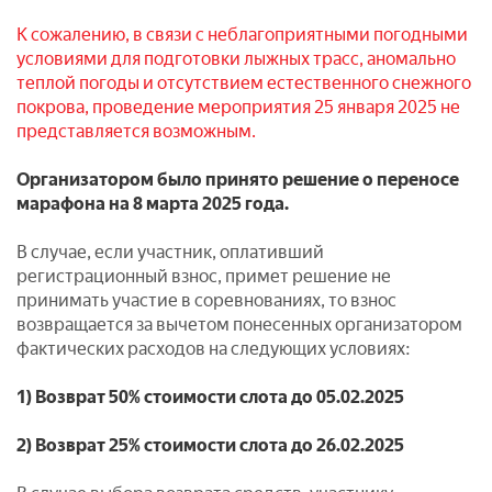
К сожалению, в связи с неблагоприятными погодными
условиями для подготовки лыжных трасс, аномально
теплой погоды и отсутствием естественного снежного
покрова, проведение мероприятия 25 января 2025 не
представляется возможным.
Организатором было принято решение о переносе
марафона на 8 марта 2025 года.
В случае, если участник, оплативший
регистрационный взнос, примет решение не
принимать участие в соревнованиях, то взнос
возвращается за вычетом понесенных организатором
фактических расходов на следующих условиях:
1) Возврат 50% стоимости слота до 05.02.2025
2) Возврат 25% стоимости слота до 26.02.2025