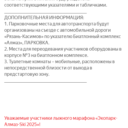
соответствующими указателями и табличками.
________________________________________________
ДОПОЛНИТЕЛЬНАЯ ИНФОРМАЦИЯ:
1. Парковочные места для автотранспорта будут
организованы на съезде с автомобильной дороги
«Рязань-Касимов» по указателю Биатлонный комплекс
«Алмаз», ПАРКОВКА.
2. Места для переодевания участников оборудованы в
корпусе №3 на биатлонном комплексе.
3. Туалетные комнаты – мобильные, расположены в
непосредственной близости от выхода в
предстартовую зону.
________________________________________________
Уважаемые участники лыжного марафона «Экопарк-
Алмаз-Ski 2025»!