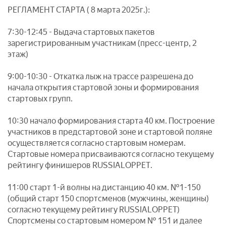
РЕГЛАМЕНТ СТАРТА ( 8 марта 2025г.):
7:30-12:45 - Выдача стартовых пакетов
зарегистрированным участникам (пресс-центр, 2
этаж)
9:00-10:30 - Откатка лыж на трассе разрешена до
начала открытия стартовой зоны и формирования
стартовых групп.
10:30 начало формирования старта 40 км. Построение
участников в предстартовой зоне и стартовой поляне
осуществляется согласно стартовым номерам.
Стартовые номера присваиваются согласно текущему
рейтингу финишеров RUSSIALOPPET.
11:00 старт 1-й волны на дистанцию 40 км. №1-150
(общий старт 150 спортсменов (мужчины, женщины)
согласно текущему рейтингу RUSSIALOPPET)
Спортсмены со стартовым номером № 151 и далее