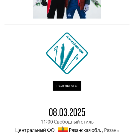
РЕЗУЛЬТАТЫ
08.03.2025
11:00 Свободный стиль
Центральный ФО
,
Рязанская обл.
,
Рязань