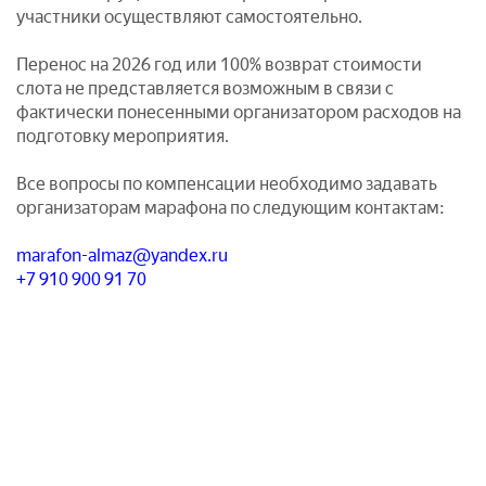
участники осуществляют самостоятельно.
Перенос на 2026 год или 100% возврат стоимости
слота не представляется возможным в связи с
фактически понесенными организатором расходов на
подготовку мероприятия.
Все вопросы по компенсации необходимо задавать
организаторам марафона по следующим контактам:
marafon-almaz@yandex.ru
+7 910 900 91 70