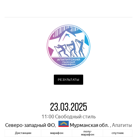
РЕЗУЛЬТАТЫ
23.03.2025
11:00 Свободный стиль
Северо-западный ФО
,
Мурманская обл.
,
Апатиты
полу-
Дистанции
марафон
спутник
марафон