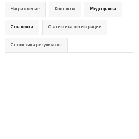
Награждение
Контакты
Медсправка
Страховка
Статистика регистрации
Статистика результатов