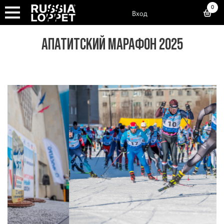
0
Вход
АПАТИТСКИЙ МАРАФОН 2025