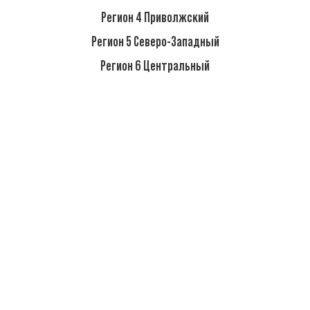
Регион 4 Приволжский
Регион 5 Северо-Западный
Регион 6 Центральный