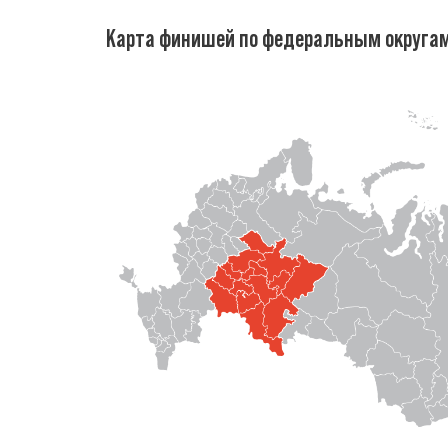
Карта финишей по федеральным округа