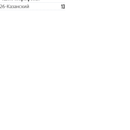
13
26-Казанский