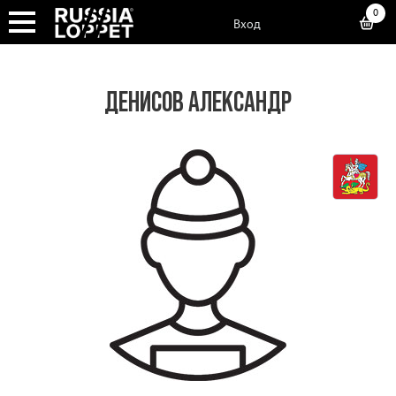
0
Вход
ДЕНИСОВ АЛЕКСАНДР