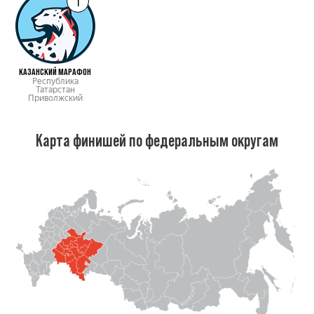
1
КАЗАНСКИЙ МАРАФОН
Республика
Татарстан
Приволжский
Карта финишей по федеральным округам