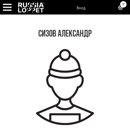
0
Вход
СИЗОВ АЛЕКСАНДР