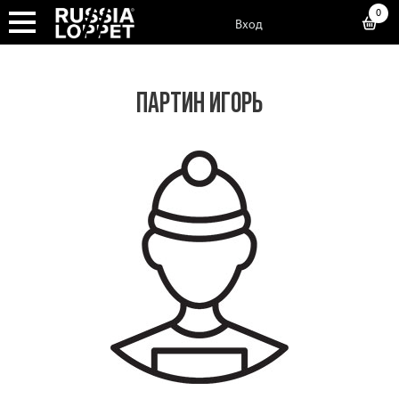
0
Вход
ПАРТИН ИГОРЬ