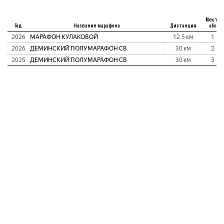
Место
Год
Название марафона
Дистанция
абс
2026
МАРАФОН КУЛАКОВОЙ
12.5 км
1
2026
ДЕМИНСКИЙ ПОЛУМАРАФОН СВ
30 км
2
2025
ДЕМИНСКИЙ ПОЛУМАРАФОН СВ
30 км
3