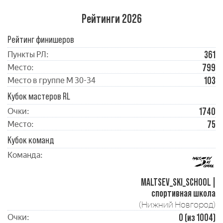
Рейтинги 2026
Рейтинг финишеров
361
Пункты РЛ:
799
Место:
103
Место в группе М 30-34
Кубок мастеров RL
1740
Очки:
75
Место:
Кубок команд
Команда:
MALTSEV_SKI_SCHOOL |
спортивная школа
(Нижний Новгород)
0 (из 1004)
Очки: