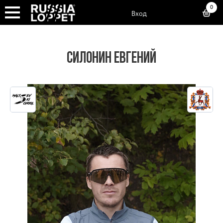
0
Вход
СИЛОНИН ЕВГЕНИЙ