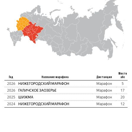
Место
Год
Название марафона
Дистанция
абс
2026
НИЖЕГОРОДСКИЙ МАРАФОН
Марафон
5
2026
ГАЛИЧСКОЕ ЗАОЗЕРЬЕ
Марафон
17
2025
ШИЖМА
Марафон
20
2024
НИЖЕГОРОДСКИЙ МАРАФОН
Марафон
12