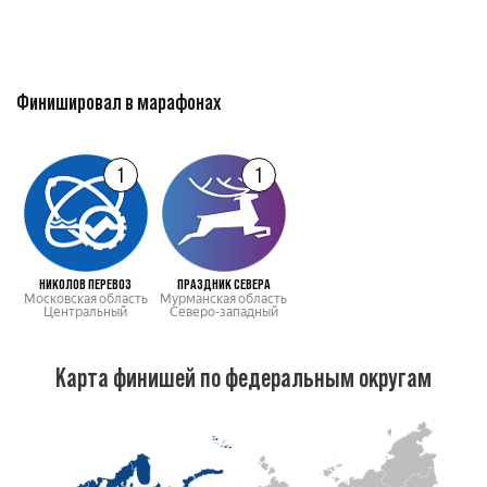
Финишировал в марафонах
1
1
НИКОЛОВ ПЕРЕВОЗ
ПРАЗДНИК СЕВЕРА
Московская область
Мурманская область
Центральный
Северо-западный
Карта финишей по федеральным округам