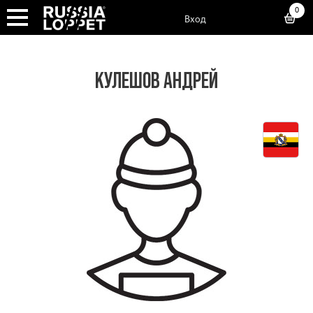
0
Вход
КУЛЕШОВ АНДРЕЙ