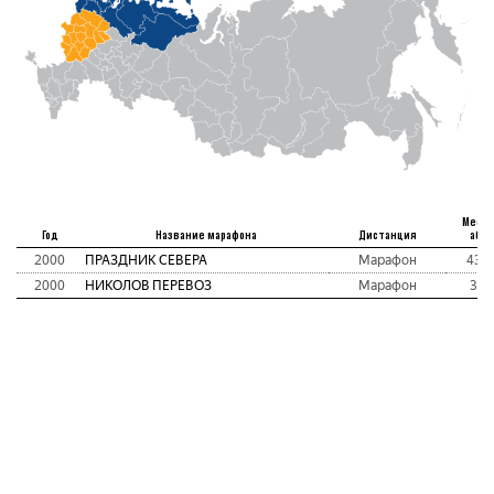
Место
Год
Название марафона
Дистанция
абс
2000
ПРАЗДНИК СЕВЕРА
Марафон
431
2000
НИКОЛОВ ПЕРЕВОЗ
Марафон
37