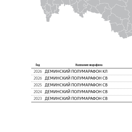
Год
Название марафона
2026
ДЕМИНСКИЙ ПОЛУМАРАФОН КЛ
2026
ДЕМИНСКИЙ ПОЛУМАРАФОН СВ
2025
ДЕМИНСКИЙ ПОЛУМАРАФОН СВ
2024
ДЕМИНСКИЙ ПОЛУМАРАФОН СВ
2023
ДЕМИНСКИЙ ПОЛУМАРАФОН СВ