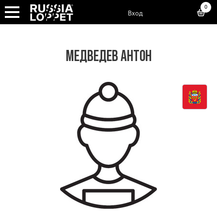
0
Вход
МЕДВЕДЕВ АНТОН