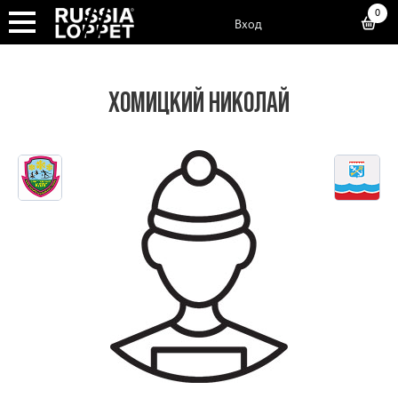
0
Вход
ХОМИЦКИЙ НИКОЛАЙ