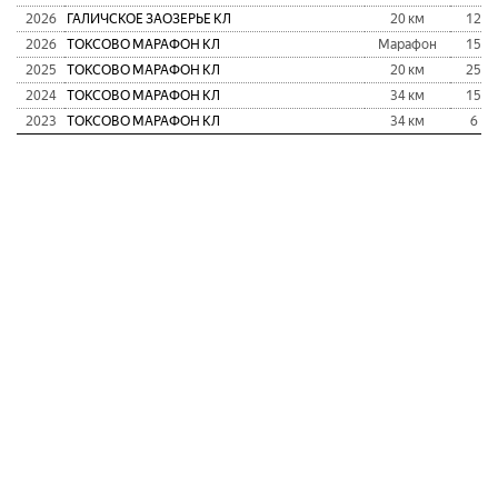
2026
ГАЛИЧСКОЕ ЗАОЗЕРЬЕ КЛ
20 км
12
2026
ТОКСОВО МАРАФОН КЛ
Марафон
15
2025
ТОКСОВО МАРАФОН КЛ
20 км
25
2024
ТОКСОВО МАРАФОН КЛ
34 км
15
2023
ТОКСОВО МАРАФОН КЛ
34 км
6