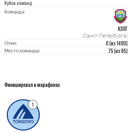
Кубок команд
Команда:
КЛЛГ
(Санкт-Петербурга)
0 (из 1490)
Очки:
75 (из 85)
Место команды:
Финишировал в марафонах
1