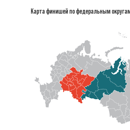
Карта финишей по федеральным округа