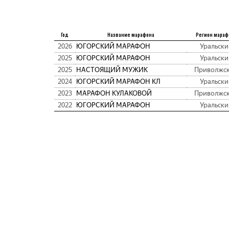
Год
Название марафона
Регион мараф
2026
ЮГОРСКИЙ МАРАФОН
Уральски
2025
ЮГОРСКИЙ МАРАФОН
Уральски
2025
НАСТОЯЩИЙ МУЖИК
Приволжс
2024
ЮГОРСКИЙ МАРАФОН КЛ
Уральски
2023
МАРАФОН КУЛАКОВОЙ
Приволжс
2022
ЮГОРСКИЙ МАРАФОН
Уральски