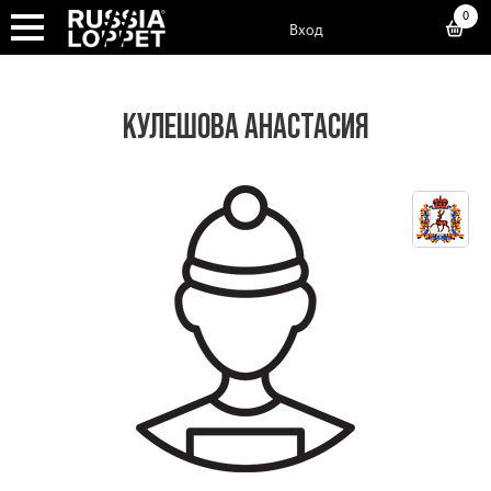
0
Вход
КУЛЕШОВА АНАСТАСИЯ