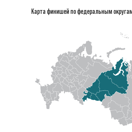
Карта финишей по федеральным округа