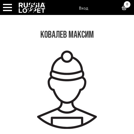
0
Вход
КОВАЛЕВ МАКСИМ