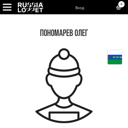
0
Вход
ПОНОМАРЕВ ОЛЕГ