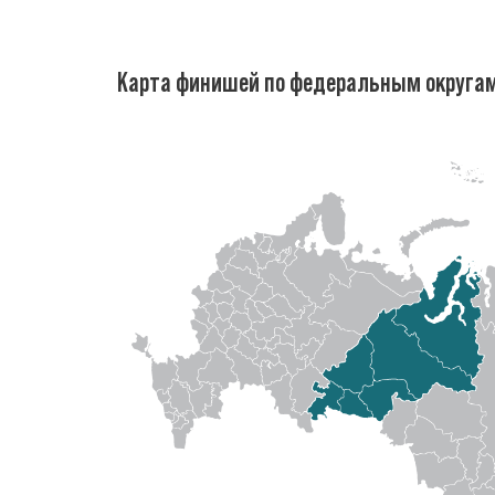
Карта финишей по федеральным округа