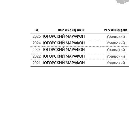
Год
Название марафона
Регион марафона
2026
ЮГОРСКИЙ МАРАФОН
Уральский
2024
ЮГОРСКИЙ МАРАФОН
Уральский
2023
ЮГОРСКИЙ МАРАФОН
Уральский
2022
ЮГОРСКИЙ МАРАФОН
Уральский
2021
ЮГОРСКИЙ МАРАФОН
Уральский