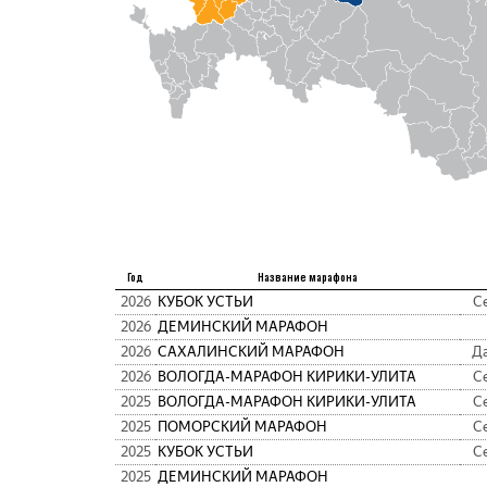
Год
Название марафона
2026
КУБОК УСТЬИ
С
2026
ДЕМИНСКИЙ МАРАФОН
2026
САХАЛИНСКИЙ МАРАФОН
Д
2026
ВОЛОГДА-МАРАФОН КИРИКИ-УЛИТА
С
2025
ВОЛОГДА-МАРАФОН КИРИКИ-УЛИТА
С
2025
ПОМОРСКИЙ МАРАФОН
С
2025
КУБОК УСТЬИ
С
2025
ДЕМИНСКИЙ МАРАФОН