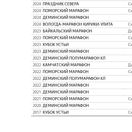
2024
ПРАЗДНИК СЕВЕРА
С
2024
ПОМОРСКИЙ МАРАФОН
С
2024
ДЕМИНСКИЙ МАРАФОН
2024
ВОЛОГДА-МАРАФОН КИРИКИ-УЛИТА
С
2023
БАЙКАЛЬСКИЙ МАРАФОН
Д
2023
ПОМОРСКИЙ МАРАФОН
С
2023
КУБОК УСТЬИ
С
2023
ДЕМИНСКИЙ МАРАФОН
2023
ДЕМИНСКИЙ ПОЛУМАРАФОН КЛ
2022
КАМЧАТСКИЙ МАРАФОН
Д
2022
ПОМОРСКИЙ МАРАФОН
С
2022
ДЕМИНСКИЙ ПОЛУМАРАФОН КЛ
2022
ДЕМИНСКИЙ МАРАФОН
2021
ДЕМИНСКИЙ МАРАФОН
2021
ПОМОРСКИЙ МАРАФОН
С
2020
ДЕМИНСКИЙ МАРАФОН
2017
КУБОК УСТЬИ
С