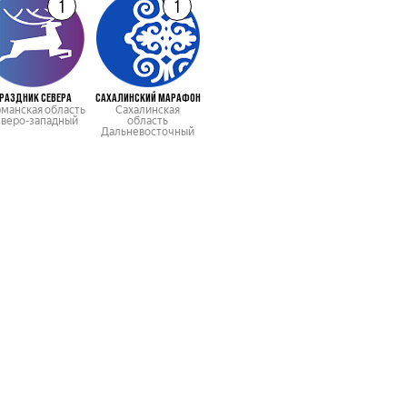
1
1
РАЗДНИК СЕВЕРА
САХАЛИНСКИЙ МАРАФОН
манская область
Сахалинская
веро-западный
область
Дальневосточный