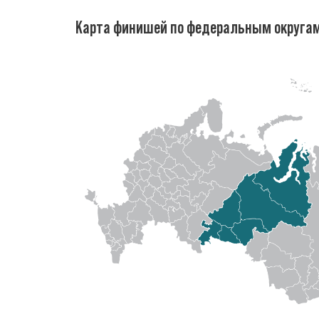
Карта финишей по федеральным округа