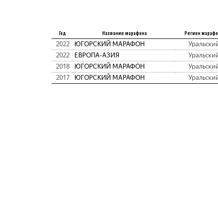
Год
Название марафона
Регион мараф
2022
ЮГОРСКИЙ МАРАФОН
Уральски
2022
ЕВРОПА-АЗИЯ
Уральски
2018
ЮГОРСКИЙ МАРАФОН
Уральски
2017
ЮГОРСКИЙ МАРАФОН
Уральски