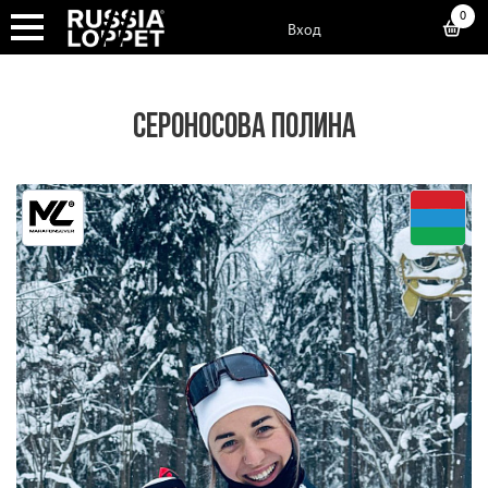
0
Вход
СЕРОНОСОВА ПОЛИНА