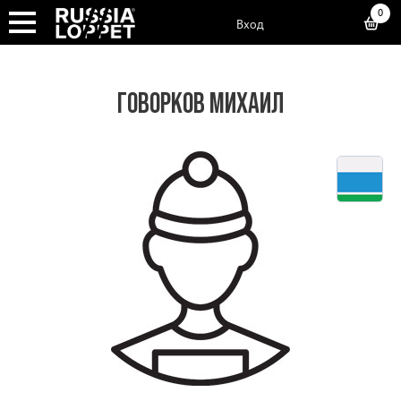
0
Вход
ГОВОРКОВ МИХАИЛ