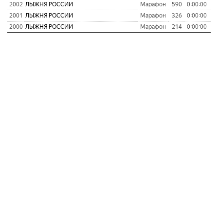
2002
ЛЫЖНЯ РОССИИ
Марафон
590
0:00:00
2001
ЛЫЖНЯ РОССИИ
Марафон
326
0:00:00
2000
ЛЫЖНЯ РОССИИ
Марафон
214
0:00:00