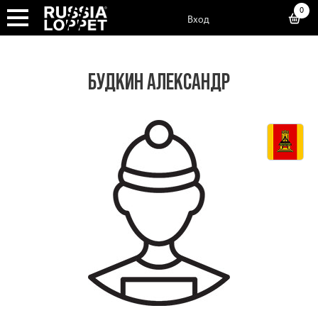
0
Вход
БУДКИН АЛЕКСАНДР